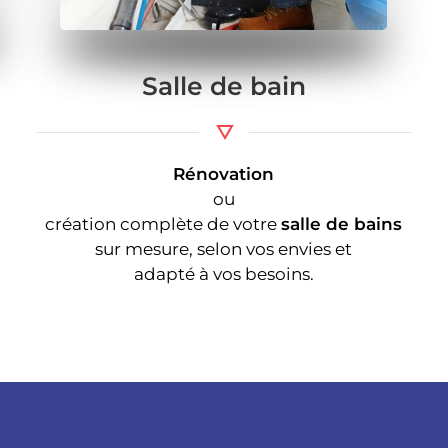
Salle de bain
Rénovation
ou
création complète de votre
salle de bains
sur mesure, selon vos envies et
adapté à vos besoins.