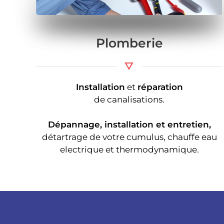
Plomberie
Installation
et
réparation
de canalisations.
Dépannage, installation et entretien,
détartrage de votre cumulus, chauffe eau
electrique et thermodynamique.