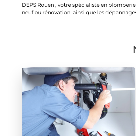
DEPS Rouen , votre spécialiste en plomberie e
neuf ou rénovation, ainsi que les dépannage