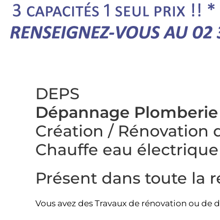
DEPS
Dépannage Plomberie
Création / Rénovation d
Chauffe eau électriqu
Présent dans toute la
Vous avez des Travaux de rénovation ou de 