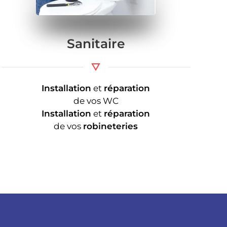
Sanitaire
Installation
et
réparation
de vos WC
Installation
et
réparation
de vos
robineteries