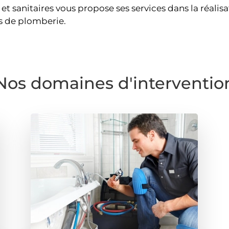
t sanitaires vous propose ses services dans la réalisa
s de plomberie.
Nos domaines d'interventio