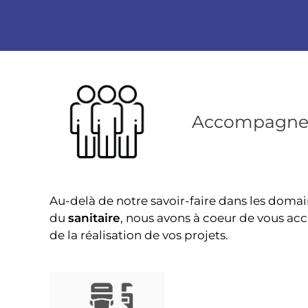
Accompagn
Au-delà de notre savoir-faire dans les domai
du
sanitaire
, nous avons à coeur de vous a
de la réalisation de vos projets.