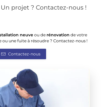
Un projet ? Contactez-nous !
stallation neuve
ou de
rénovation
de votre
e ou une fuite à résoudre ? Contactez-nous !
Contactez-nous