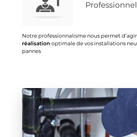
Professionnel
Notre professionnalisme nous permet d’agi
réalisation
optimale de vos installations neu
pannes