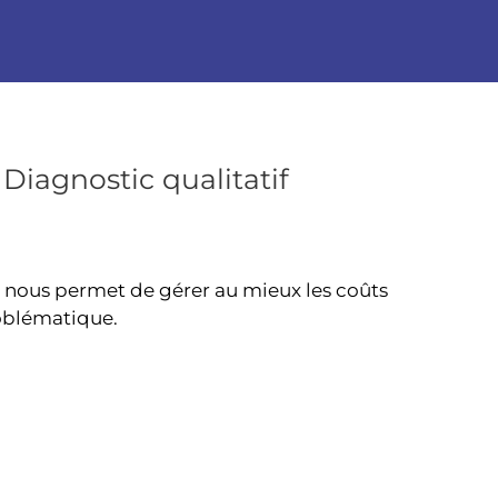
Diagnostic qualitatif
, nous permet de gérer au mieux les coûts
oblématique.